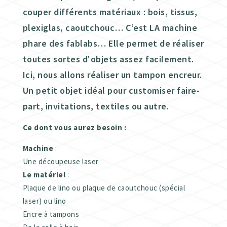
couper différents matériaux : bois, tissus,
plexiglas, caoutchouc… C’est LA machine
phare des fablabs… Elle permet de réaliser
toutes sortes d'objets assez facilement.
Ici, nous allons réaliser un tampon encreur.
Un petit objet idéal pour customiser faire-
part, invitations, textiles ou autre.
Ce dont vous aurez besoin :
Machine
:
Une découpeuse laser
Le
matériel
:
Plaque de lino ou plaque de caoutchouc (spécial
laser) ou lino
Encre à tampons