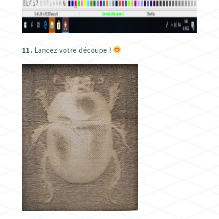
11.
Lancez votre découpe !