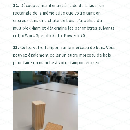
12.
Découpez maintenant à l’aide de la laser un
rectangle de la même taille que votre tampon
encreur dans une chute de bois. J’ai utilisé du
multiplex 4mm et déterminé les paramètres suivants :
cut, « Work Speed » 5 et « Power » 70.
13.
Collez votre tampon sur le morceau de bois. Vous
pouvez également coller un autre morceau de bois
pour faire un manche à votre tampon encreur.