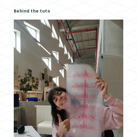
Behind the tuto