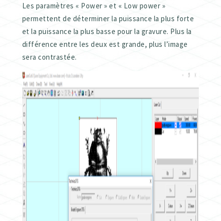
Les paramètres « Power » et « Low power »
permettent de déterminer la puissance la plus forte
et la puissance la plus basse pour la gravure. Plus la
différence entre les deux est grande, plus l’image
sera contrastée.