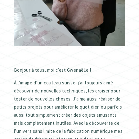
Bonjour à tous, moi c’est Gwenaëlle !
À l’image d’un couteau suisse, j’ai toujours aimé
découvrir de nouvelles techniques, les croiser pour
tester de nouvelles choses. J’aime aussi réaliser de
petits projets pour améliorer le quotidien ou parfois
aussi tout simplement créer des objets amusants
mais complétement inutiles. Avec la découverte de
l’univers sans limite de la fabrication numérique mes