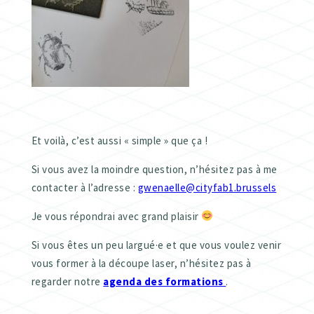
Et voilà, c’est aussi « simple » que ça !
Si vous avez la moindre question, n’hésitez pas à me
contacter à l’adresse :
gwenaelle@cityfab1.brussels
Je vous répondrai avec grand plaisir
Si vous êtes un peu largué·e et que vous voulez venir
vous former à la découpe laser, n’hésitez pas à
regarder notre
agenda des formations
.