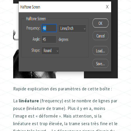
Rapide explication des paramètres de cette boîte :
La
linéature
(frequency) est le nombre de lignes par
pouce (linéature de trame). Plus il y en a, moins
l’image est « déformée ». Mais attention, si la
linéature est trop élevée, la trame sera très fine et le