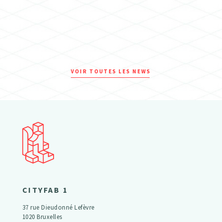
VOIR TOUTES LES NEWS
CITYFAB 1
37 rue Dieudonné Lefèvre
1020 Bruxelles