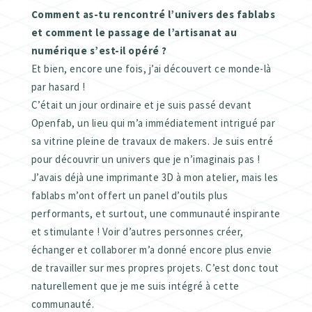
Comment as-tu rencontré l’univers des fablabs
et comment le passage de l’artisanat au
numérique s’est-il opéré ?
Et bien, encore une fois, j’ai découvert ce monde-là
par hasard !
C’était un jour ordinaire et je suis passé devant
Openfab, un lieu qui m’a immédiatement intrigué par
sa vitrine pleine de travaux de makers. Je suis entré
pour découvrir un univers que je n’imaginais pas !
J’avais déjà une imprimante 3D à mon atelier, mais les
fablabs m’ont offert un panel d’outils plus
performants, et surtout, une communauté inspirante
et stimulante ! Voir d’autres personnes créer,
échanger et collaborer m’a donné encore plus envie
de travailler sur mes propres projets. C’est donc tout
naturellement que je me suis intégré à cette
communauté.