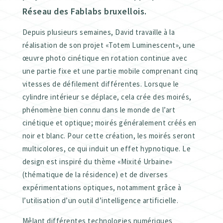
Réseau des Fablabs bruxellois.
Depuis plusieurs semaines, David travaille à la
réalisation de son projet «Totem Luminescent», une
œuvre photo cinétique en rotation continue avec
une partie fixe et une partie mobile comprenant cinq
vitesses de défilement différentes. Lorsque le
cylindre intérieur se déplace, cela crée des moirés,
phénomène bien connu dans le monde de l’art
cinétique et optique; moirés généralement créés en
noir et blanc. Pour cette création, les moirés seront
multicolores, ce qui induit un effet hypnotique. Le
design est inspiré du thème «Mixité Urbaine»
(thématique de la résidence) et de diverses
expérimentations optiques, notamment grâce à
l’utilisation d’un outil d’intelligence artificielle.
Mêlant différentes technologies numériques