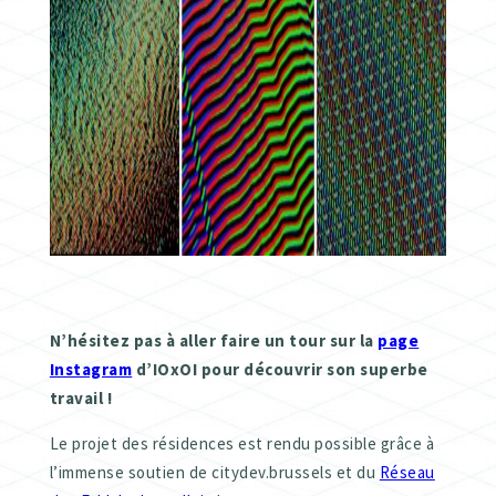
N’hésitez pas à aller faire un tour sur la
page
Instagram
d’IOxOI pour découvrir son superbe
travail !
Le projet des résidences est rendu possible grâce à
l’immense soutien de citydev.brussels et du
Réseau