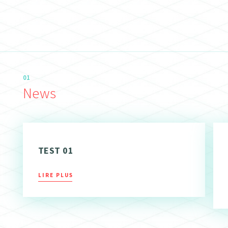
01
News
TEST 01
LIRE PLUS