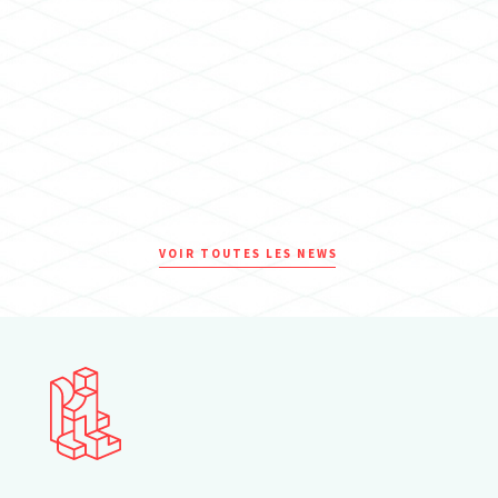
VOIR TOUTES LES NEWS