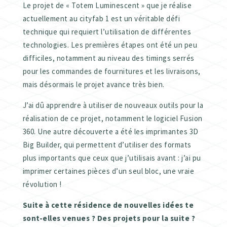
Le projet de « Totem Luminescent » que je réalise
actuellement au cityfab 1 est un véritable défi
technique qui requiert l’utilisation de différentes
technologies. Les premières étapes ont été un peu
difficiles, notamment au niveau des timings serrés
pour les commandes de fournitures et les livraisons,
mais désormais le projet avance très bien.
J’ai dû apprendre à utiliser de nouveaux outils pour la
réalisation de ce projet, notamment le logiciel Fusion
360. Une autre découverte a été les imprimantes 3D
Big Builder, qui permettent d’utiliser des formats
plus importants que ceux que j’utilisais avant : j’ai pu
imprimer certaines pièces d’un seul bloc, une vraie
révolution !
Suite à cette résidence de nouvelles idées te
sont-elles venues ? Des projets pour la suite ?