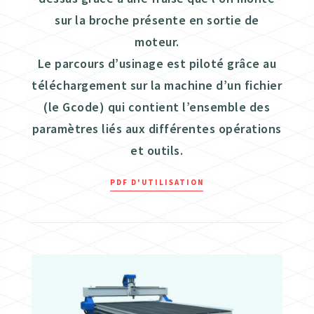
sur la broche présente en sortie de
moteur.
Le parcours d’usinage est piloté grâce au
téléchargement sur la machine d’un fichier
(le Gcode) qui contient l’ensemble des
paramètres liés aux différentes opérations
et outils.
PDF D'UTILISATION