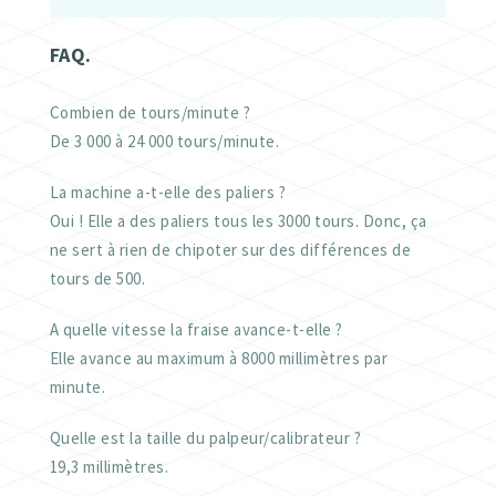
FAQ.
Combien de tours/minute ?
De 3 000 à 24 000 tours/minute.
La machine a-t-elle des paliers ?
Oui ! Elle a des paliers tous les 3000 tours. Donc, ça
ne sert à rien de chipoter sur des différences de
tours de 500.
A quelle vitesse la fraise avance-t-elle
?
Elle avance au maximum à 8000 millimètres par
minute.
Quelle est la taille du palpeur/calibrateur ?
19,3 millimètres.