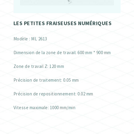
LES PETITES FRAISEUSES NUMÉRIQUES
Modèle : ML 2613
Dimension de la zone de travail: 600 mm * 900 mm
Zone de travail Z: 120 mm
Précision de traitement: 0.05 mm
Précision de repositionnement: 0.02 mm
Vitesse maximale: 1000 mm/min