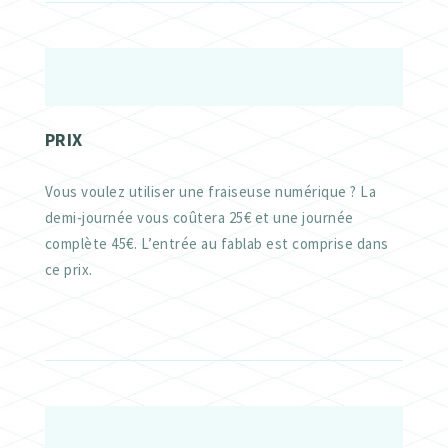
PRIX
Vous voulez utiliser une fraiseuse numérique ? La
demi-journée vous coûtera 25€ et une journée
complète 45€. L’entrée au fablab est comprise dans
ce prix.