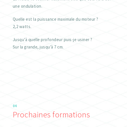
une ondulation.
Quelle est la puissance maximale du moteur ?
2,2 watts.
Jusqu’à quelle profondeur puis-je usiner ?
Sur la grande, jusqu’à 7 cm.
04
Prochaines formations