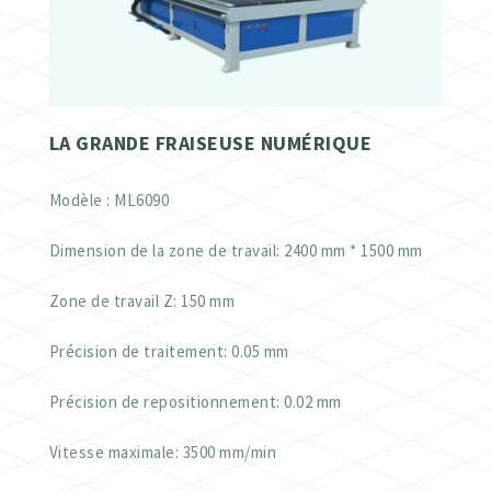
LA GRANDE FRAISEUSE NUMÉRIQUE
Modèle : ML6090
Dimension de la zone de travail: 2400 mm * 1500 mm
Zone de travail Z: 150 mm
Précision de traitement: 0.05 mm
Précision de repositionnement: 0.02 mm
Vitesse maximale: 3500 mm/min