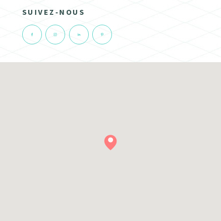
SUIVEZ-NOUS