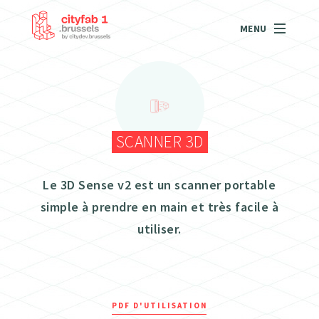
MENU
SCANNER 3D
Le 3D Sense v2 est un scanner portable
simple à prendre en main et très facile à
utiliser.
PDF D'UTILISATION