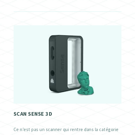
SCAN SENSE 3D
Ce n’est pas un scanner qui rentre dans la catégorie