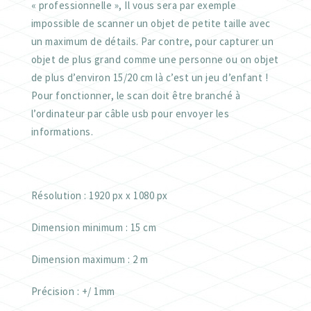
« professionnelle », Il vous sera par exemple
impossible de scanner un objet de petite taille avec
un maximum de détails. Par contre, pour capturer un
objet de plus grand comme une personne ou on objet
de plus d’environ 15/20 cm là c’est un jeu d’enfant !
Pour fonctionner, le scan doit être branché à
l’ordinateur par câble usb pour envoyer les
informations.
Résolution : 1920 px x 1080 px
Dimension minimum : 15 cm
Dimension maximum : 2 m
Précision : +/ 1mm