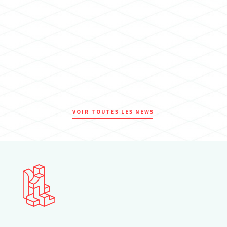
VOIR TOUTES LES NEWS