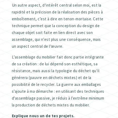
Un autre aspect, d’intérêt central selon moi, est la
rapidité et la précision de la réalisation des pièces à
emboîtement, c’est à dire en tenon-mortaise. Cette
technique permet que la conception du design de
chaque objet soit faite en lien direct avec son
assemblage, qui n’est plus une conséquence, mais
un aspect central de l’œuvre.
L’assemblage du mobilier fait donc partie intégrante
de sa création : de lui dépend son esthétique, sa
résistance, mais aussi la typologie du déchet qu’il
générera (pauvre en déchets mixtes) et de la
possibilité de le recycler. La guerre aux emballages
s’ajoute à ma démarche : en utilisant des techniques
d’assemblage passive, je réduis à l’extrême minimum
la production de déchets mixtes du mobilier.
Explique nous un de tes projets.