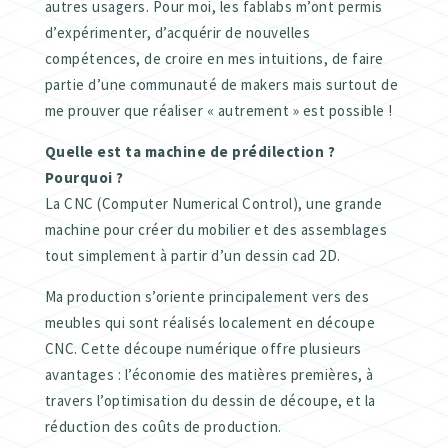
autres usagers. Pour moi, les fablabs m’ont permis
d’expérimenter, d’acquérir de nouvelles
compétences, de croire en mes intuitions, de faire
partie d’une communauté de makers mais surtout de
me prouver que réaliser « autrement » est possible !
Quelle est ta machine de prédilection ?
Pourquoi ?
La CNC (Computer Numerical Control), une grande
machine pour créer du mobilier et des assemblages
tout simplement à partir d’un dessin cad 2D.
Ma production s’oriente principalement vers des
meubles qui sont réalisés localement en découpe
CNC. Cette découpe numérique offre plusieurs
avantages : l’économie des matières premières, à
travers l’optimisation du dessin de découpe, et la
réduction des coûts de production.