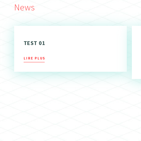
News
TEST 01
LIRE PLUS