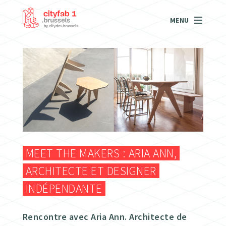
MENU
MEET THE MAKERS : ARIA ANN,
ARCHITECTE ET DESIGNER
INDÉPENDANTE
Rencontre avec Aria Ann. Architecte de