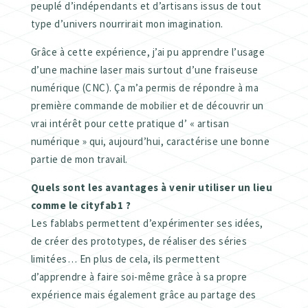
peuplé d’indépendants et d’artisans issus de tout
type d’univers nourrirait mon imagination.
Grâce à cette expérience, j’ai pu apprendre l’usage
d’une machine laser mais surtout d’une fraiseuse
numérique (CNC). Ça m’a permis de répondre à ma
première commande de mobilier et de découvrir un
vrai intérêt pour cette pratique d’ « artisan
numérique » qui, aujourd’hui, caractérise une bonne
partie de mon travail.
Quels sont les avantages à venir utiliser un lieu
comme le cityfab1 ?
Les fablabs permettent d’expérimenter ses idées,
de créer des prototypes, de réaliser des séries
limitées… En plus de cela, ils permettent
d’apprendre à faire soi-même grâce à sa propre
expérience mais également grâce au partage des