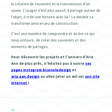
la création de souvenirs et la transmission d’un
savoir. L’usager n’est plus passif, il partage autour de
l’objet, il crée une histoire avec lui ! Le meuble se
transforme ainsi en jeu de construction.
C’est une manière de comprendre et de lire ce qui
nous entoure, de créer des souvenirs et des
moments de partages.
Pour découvrir les projets et l’univers d’Aria
Ann de plus près, n’hésitez pas à suivre
ses
pages instagram biconolodesign
et
aria.aan.design
ou allez jeter un œil sur
son site
internet
!
01