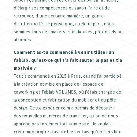
d’élargir ses compétences et savoir-faire et de
retrouver, d’une certaine manière, un genre
d’authenticité. Je pense que, quelque part, nous
sommes tous des makers et makeuses, potentiels ou
affirmés.
Comment as-tu commencé à venir utiliser un
fablab, qu’est-ce qui t’a fait sauter le pas et t’a
motivée ?
Tout a commencé en 2015 à Paris, quand j’ai participé
à la création et mise en place de l’espace de
coworking et Fablab VOLUMES, où j’étais chargée de
la conception et fabrication du mobilier et du pôle
design. Cette expérience m’a permis de découvrir
des nouvelles manières de travailler, qu’on ne nous
apprend pas forcément à l’université. Je voulais
créer mon propre travail et je sentais qu’un tiers lieu