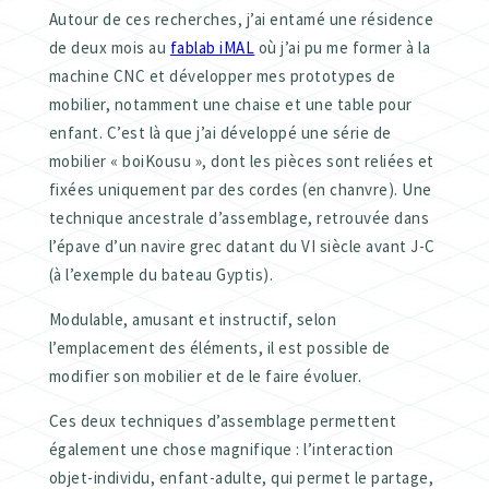
Autour de ces recherches, j’ai entamé une résidence
de deux mois au
fablab iMAL
où j’ai pu me former à la
machine CNC et développer mes prototypes de
mobilier, notamment une chaise et une table pour
enfant. C’est là que j’ai développé une série de
mobilier « boiKousu », dont les pièces sont reliées et
fixées uniquement par des cordes (en chanvre). Une
technique ancestrale d’assemblage, retrouvée dans
l’épave d’un navire grec datant du VI siècle avant J-C
(à l’exemple du bateau Gyptis).
Modulable, amusant et instructif, selon
l’emplacement des éléments, il est possible de
modifier son mobilier et de le faire évoluer.
Ces deux techniques d’assemblage permettent
également une chose magnifique : l’interaction
objet-individu, enfant-adulte, qui permet le partage,