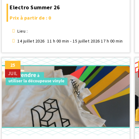
Electro Summer 26
Prix à partir de : 0
Lieu :
14 juillet 2026
11 h 00 min - 15 juillet 2026 17 h 00 min
25
JUIL