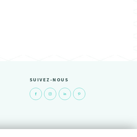
SUIVEZ-NOUS