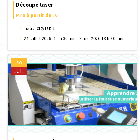
Découpe laser
Prix à partir de : 0
cityfab 1
Lieu :
24 juillet 2026
11 h 30 min - 8 mai 2026 13 h 30 min
30
JUIL