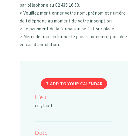
par téléphone au 02 435 16 53.
> Veuillez mentionner votre nom, prénom et numéro
de téléphone au moment de votre inscription.
> Le paiement de la formation se fait sur place.
> Merci de nous informer le plus rapidement possible
en cas d’annulation.
ADD TO YOUR CALENDAR
Lieu
cityfab 1
Date