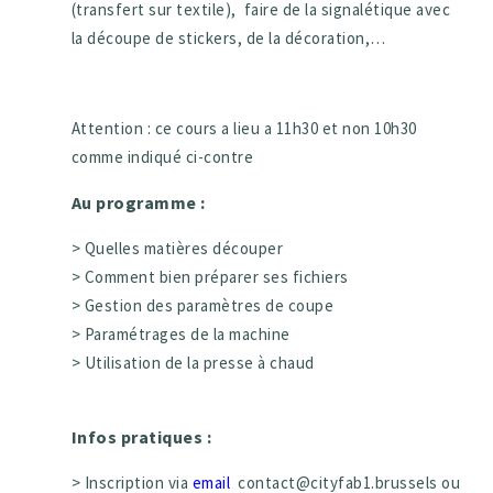
(transfert sur textile), faire de la signalétique avec
la découpe de stickers, de la décoration,…
Attention : ce cours a lieu a 11h30 et non 10h30
comme indiqué ci-contre
Au programme :
> Quelles matières découper
> Comment bien préparer ses fichiers
> Gestion des paramètres de coupe
> Paramétrages de la machine
> Utilisation de la presse à chaud
Infos pratiques :
> Inscription via
email
contact@cityfab1.brussels ou