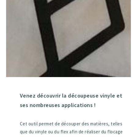
Venez découvrir la découpeuse vinyle et
ses nombreuses applications !
Cet outil permet de découper des matières, telles
que du vinyle ou du flex afin de réaliser du flocage