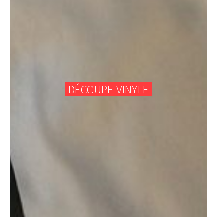
DÉCOUPE VINYLE