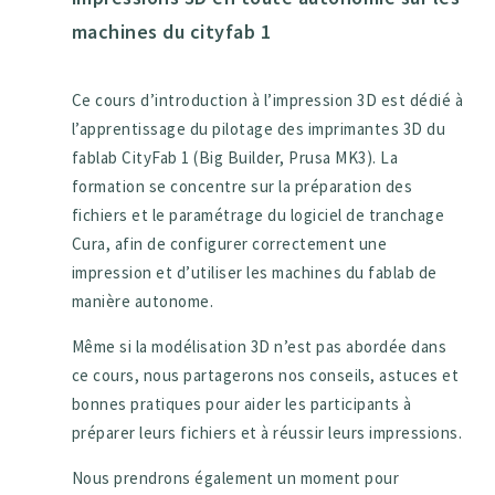
machines du cityfab 1
Ce cours d’introduction à l’impression 3D est dédié à
l’apprentissage du pilotage des imprimantes 3D du
fablab CityFab 1 (Big Builder, Prusa MK3). La
formation se concentre sur la préparation des
fichiers et le paramétrage du logiciel de tranchage
Cura, afin de configurer correctement une
impression et d’utiliser les machines du fablab de
manière autonome.
Même si la modélisation 3D n’est pas abordée dans
ce cours, nous partagerons nos conseils, astuces et
bonnes pratiques pour aider les participants à
préparer leurs fichiers et à réussir leurs impressions.
Nous prendrons également un moment pour