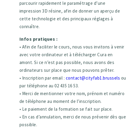
parcourir rapidement le paramétrage d’une
impression 3D résine, afin de donner un aperçu de
cette technologie et des principaux réglages à
connaître.
Infos pratiques :
• Afin de faciliter le cours, nous vous invitons à venir
avec votre ordinateur et à télécharger Cura en
amont. Si ce n’est pas possible, nous avons des
ordinateurs sur place que nous pouvons prêter.
• Inscription par email :
contact@cityfab1.brussels
ou
par téléphone au 02 435 16 53.
• Merci de mentionner votre nom, prénom et numéro
de téléphone au moment de l’inscription.
• Le paiement de la formation se fait sur place.
• En cas d’annulation, merci de nous prévenir dès que
possible.