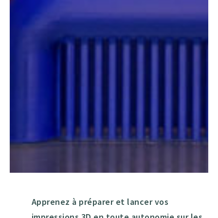
Apprenez à préparer et lancer vos
impressions 3D en toute autonomie sur les