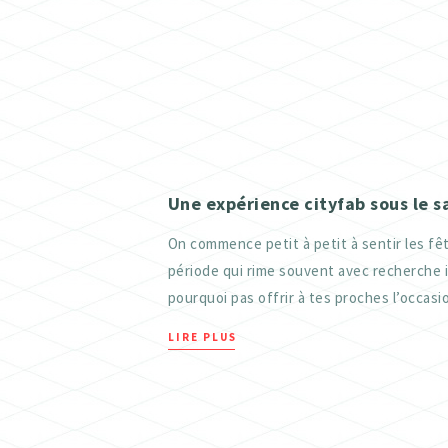
Une expérience cityfab sous le s
On commence petit à petit à sentir les fêt
période qui rime souvent avec recherche 
pourquoi pas offrir à tes proches l’occasio
LIRE PLUS