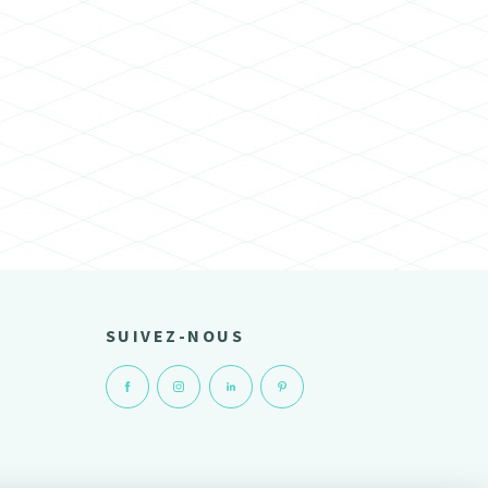
SUIVEZ-NOUS