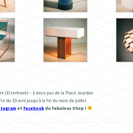
e (Etterbeek) – à deux pas de la Place Jourdan
 du 30 avril jusqu’à la fin du mois de juillet.
stagram
et
Facebook
du Fabulous Shop !