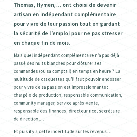
Thomas, Hymen,… ont choisi de devenir
artisan en indépendant complémentaire
pour vivre de leur passion tout en gardant
la sécurité de l’emploi pour ne pas stresser
en chaque fin de mois.
Mais quel indépendant complémentaire n’a pas déjà
passé des nuits blanches pour clôturer ses
commandes (ou sa compta !) en temps en heure ? La
multitude de casquettes qu’il faut pouvoir endosser
pour vivre de sa passion est impressionnante :
chargé·e de production, responsable communication,
community manager, service après-vente,
responsable des finances, directeur·rice, secrétaire
de direction,…
Et puis il y a cette incertitude sur les revenus…