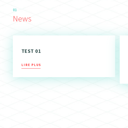
01
News
TEST 01
LIRE PLUS