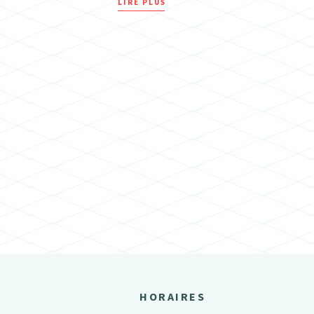
LIRE PLUS
HORAIRES