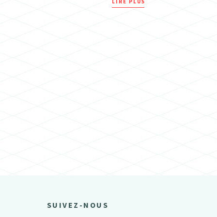
LIRE PLUS
SUIVEZ-NOUS