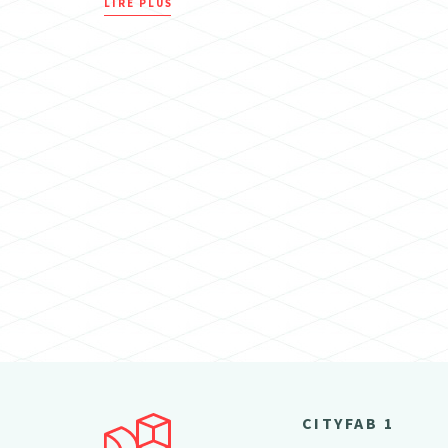
LIRE PLUS
CITYFAB 1