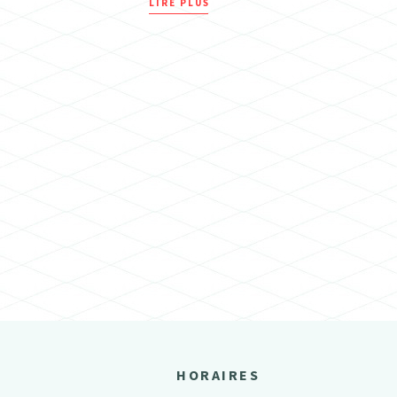
LIRE PLUS
HORAIRES