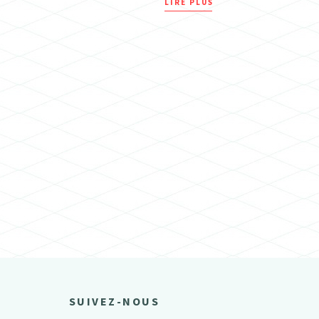
LIRE PLUS
SUIVEZ-NOUS