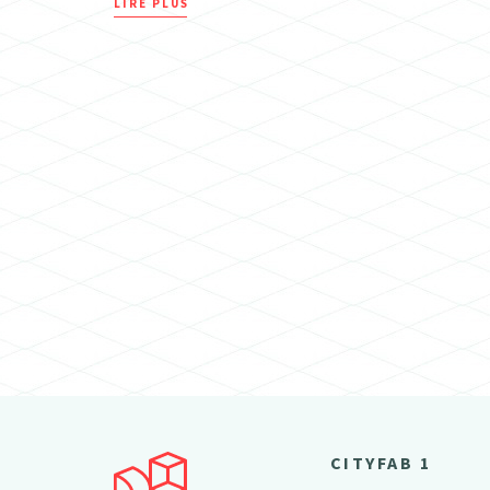
LIRE PLUS
CITYFAB 1