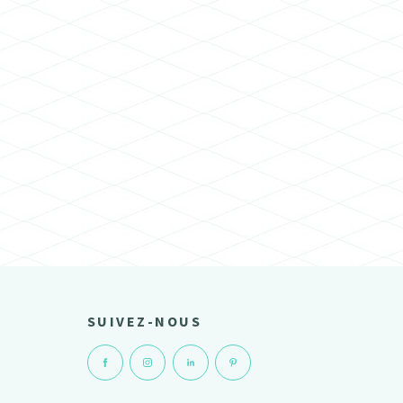
SUIVEZ-NOUS