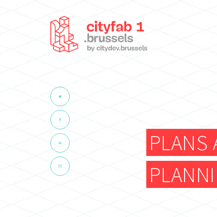
PLANS 
PLANNI