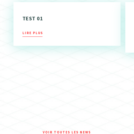
TEST 01
LIRE PLUS
VOIR TOUTES LES NEWS