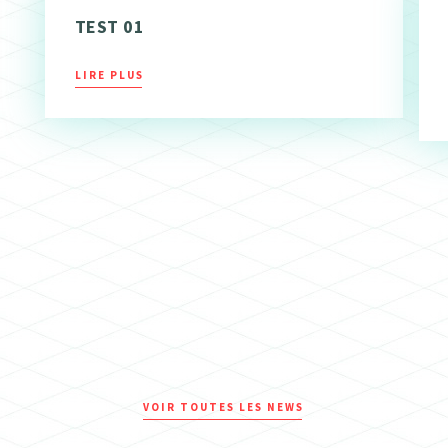
TEST 01
LIRE PLUS
VOIR TOUTES LES NEWS