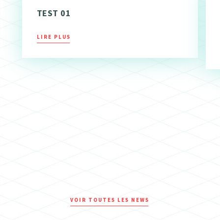
TEST 01
LIRE PLUS
VOIR TOUTES LES NEWS