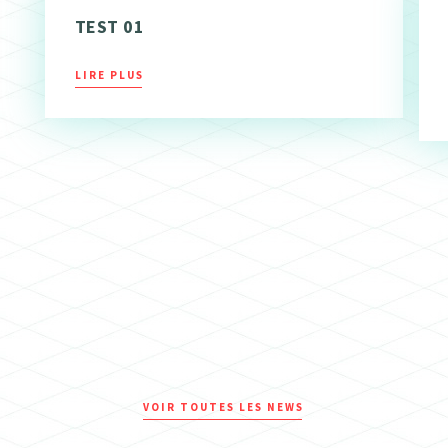
TEST 01
LIRE PLUS
VOIR TOUTES LES NEWS