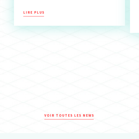
LIRE PLUS
VOIR TOUTES LES NEWS