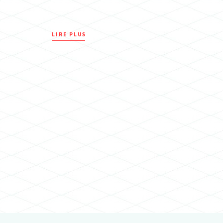
LIRE PLUS