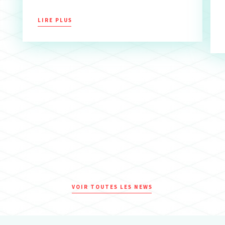
LIRE PLUS
VOIR TOUTES LES NEWS