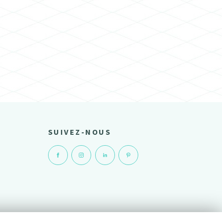
SUIVEZ-NOUS