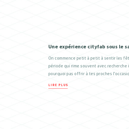
Une expérience cityfab sous le s
On commence petit à petit à sentir les fêt
période qui rime souvent avec recherche 
pourquoi pas offrir à tes proches l’occasio
LIRE PLUS