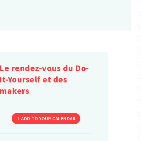
Le rendez-vous du Do-
It-Yourself et des
makers
ADD TO YOUR CALENDAR