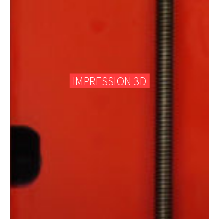
IMPRESSION 3D