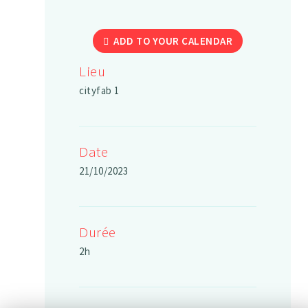
ADD TO YOUR CALENDAR
Lieu
cityfab 1
Date
21/10/2023
Durée
2h