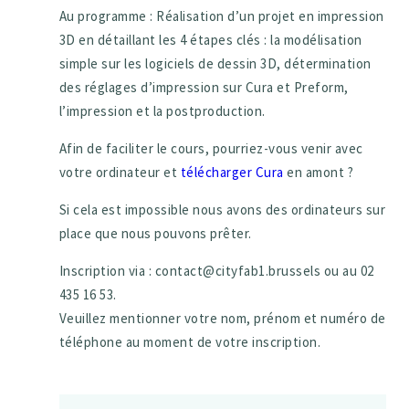
Au programme : Réalisation d’un projet en impression
3D en détaillant les 4 étapes clés : la modélisation
simple sur les logiciels de dessin 3D, détermination
des réglages d’impression sur Cura et Preform,
l’impression et la postproduction.
Afin de faciliter le cours, pourriez-vous venir avec
votre ordinateur et
télécharger Cura
en amont ?
Si cela est impossible nous avons des ordinateurs sur
place que nous pouvons prêter.
Inscription via : contact@cityfab1.brussels ou au 02
435 16 53.
Veuillez mentionner votre nom, prénom et numéro de
téléphone au moment de votre inscription.