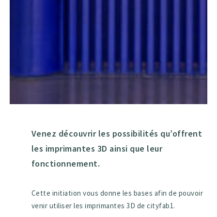
Venez découvrir les possibilités qu’offrent
les imprimantes 3D ainsi que leur
fonctionnement.
Cette initiation vous donne les bases afin de pouvoir
venir utiliser les imprimantes 3D de cityfab1.