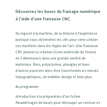
Découvrez les bases du fraisage numérique
à l’aide d’une fraiseuse CNC.
Du logiciel à la machine, de la théorie à l’expérience
pratique vous obtiendrez les clés pour venir utiliser
ces machines dans les règles de l’art. Une fraiseuse
CNC permet la création d’une multitude de formes
en 3 dimensions dans une grande variété de
matériaux. Bois, polystyrène, plexiglas et bien
d’autres pourront alors être transformés en relevés
topographiques, en mobilier design et bien plus.
Au programme :
Introduction à la préparation d’un fichier
Paramétrages de bases pour découper un contour et