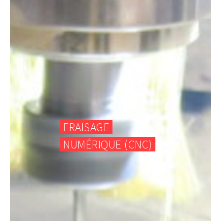
FRAISAGE
NUMÉRIQUE (CNC)