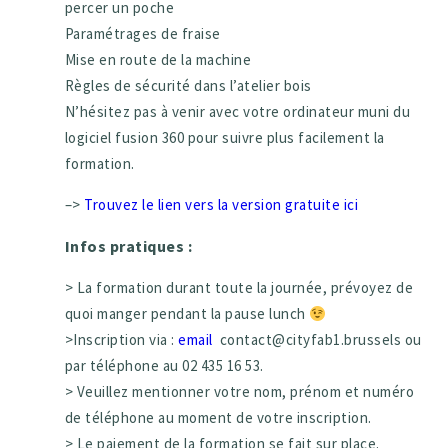
percer un poche
Paramétrages de fraise
Mise en route de la machine
Règles de sécurité dans l’atelier bois
N’hésitez pas à venir avec votre ordinateur muni du
logiciel fusion 360 pour suivre plus facilement la
formation.
–>
Trouvez le lien vers la version gratuite ici
Infos pratiques :
> La formation durant toute la journée, prévoyez de
quoi manger pendant la pause lunch
>Inscription via :
email
contact@cityfab1.brussels ou
par téléphone au 02 435 16 53.
> Veuillez mentionner votre nom, prénom et numéro
de téléphone au moment de votre inscription.
> Le paiement de la formation se fait sur place.