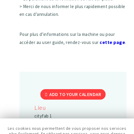
> Merci de nous informer le plus rapidement possible
en cas d’annulation.
Pour plus d’informations sur la machine ou pour
cette page
accéder au user guide, rendez-vous sur
.
ADD TO YOUR CALENDAR
Lieu
cityfab 1
Les cookies nous permettent de vous proposer nos services
plus facilement. En utilisant nos services, vous nous donnez