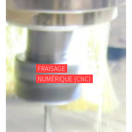
FRAISAGE
NUMÉRIQUE (CNC)