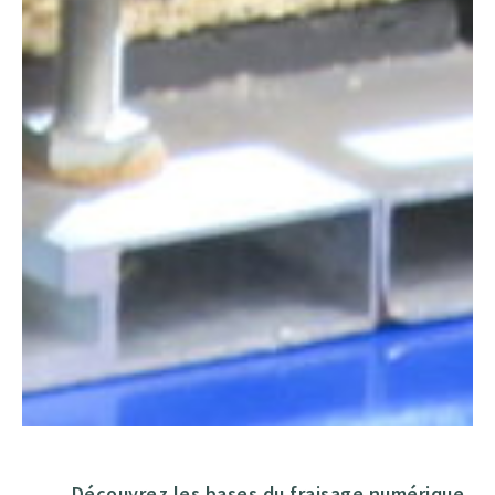
Découvrez les bases du fraisage numérique