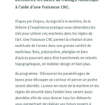
à l’aide d’une fraiseuse CNC.
Etapes par étapes, du logiciel à la machine, de la
théorie à l’expérience pratique vous obtiendrez les
clés pour utiliser ces machines dans les règles de
l’art. Une fraiseuse CNC permet la création d’une
multitude de formes dans une grande variété de
matériaux. Bois, polystyrène, plexiglas et bien
d’autres pourront alors être transformés en relevés
topographiques, en mobilier design et bien plus.
Au programme : Découvrez les paramétrages de
bases pour découper un contour et percer un poche
seront abordés. La mise en route de la machine et les
règles de sécurité dans l’atelier bois seront aussi
abordées afin de vous donner tous les éléments
vous permettant de réaliser vos futurs projets à