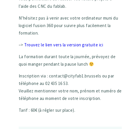
l’aide des CNC du fablab.
N’hésitez pas à venir avec votre ordinateur muni du
logiciel fusion 360 pour suivre plus facilement la
formation.
–>
Trouvez le lien vers la version gratuite ici
La formation durant toute la journée, prévoyez de
quoi manger pendant la pause lunch
Inscription via : contact@cityfab1.brussels ou par
téléphone au 02 435 16 53.
Veuillez mentionner votre nom, prénom et numéro de
téléphone au moment de votre inscription.
Tarif : 60€ (à régler sur place).