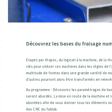
Découvrez les bases du fraisage num
Etapes par étapes, du logiciel à la machine, de la t
clés pour utiliser ces machines dans les règles de 
multitude de formes dans une grande variété de mat
d’autres pourront alors être transformés en relevé
Au programme : Découvrez les paramétrages de ba
seront abordés. La mise en route de la machine et le
abordées afin de vous donner tous les éléments vou
des CNC du fablab.