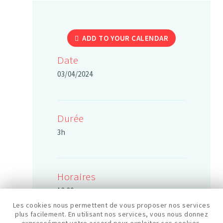
ADD TO YOUR CALENDAR
Date
03/04/2024
Durée
3h
Horaires
13:30
Les cookies nous permettent de vous proposer nos services
plus facilement. En utilisant nos services, vous nous donnez