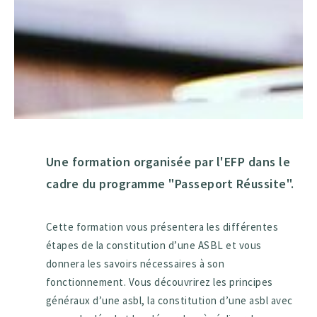
Une formation organisée par l'EFP dans le
cadre du programme "Passeport Réussite".
Cette formation vous présentera les différentes
étapes de la constitution d’une ASBL et vous
donnera les savoirs nécessaires à son
fonctionnement. Vous découvrirez les principes
généraux d’une asbl, la constitution d’une asbl avec