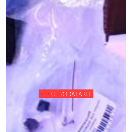
ELECTRODATAKIT