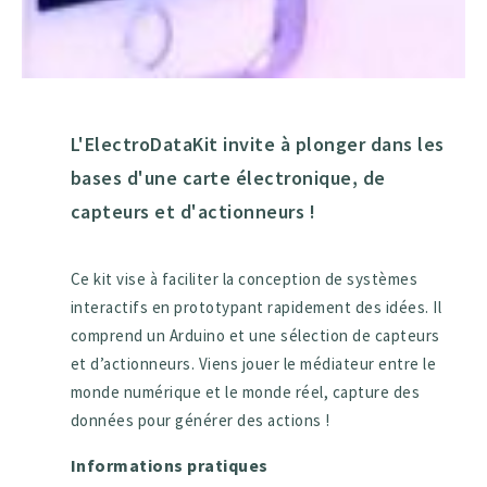
L'ElectroDataKit invite à plonger dans les
bases d'une carte électronique, de
capteurs et d'actionneurs !
Ce kit vise à faciliter la conception de systèmes
interactifs en prototypant rapidement des idées. Il
comprend un Arduino et une sélection de capteurs
et d’actionneurs. Viens jouer le médiateur entre le
monde numérique et le monde réel, capture des
données pour générer des actions !
Informations pratiques