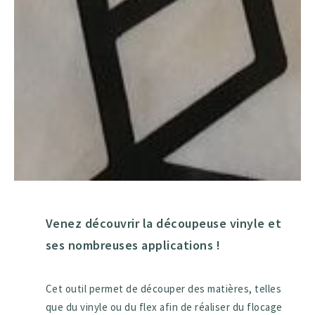
Venez découvrir la découpeuse vinyle et
ses nombreuses applications !
Cet outil permet de découper des matières, telles
que du vinyle ou du flex afin de réaliser du flocage