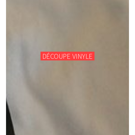
DÉCOUPE VINYLE