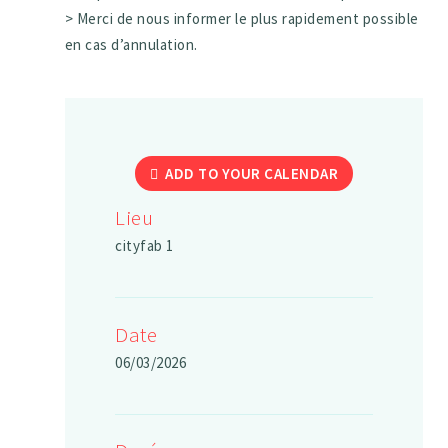
> Merci de nous informer le plus rapidement possible
en cas d’annulation.
ADD TO YOUR CALENDAR
Lieu
cityfab 1
Date
06/03/2026