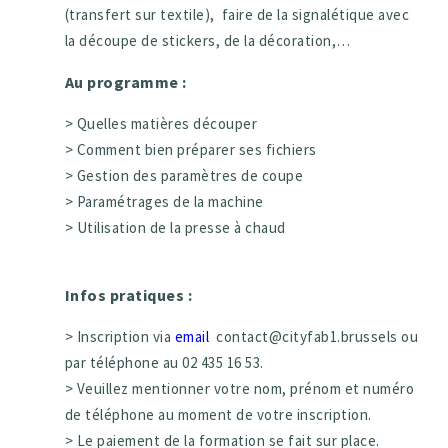
(transfert sur textile), faire de la signalétique avec
la découpe de stickers, de la décoration,…
Au programme :
> Quelles matières découper
> Comment bien préparer ses fichiers
> Gestion des paramètres de coupe
> Paramétrages de la machine
> Utilisation de la presse à chaud
Infos pratiques :
> Inscription via
email
contact@cityfab1.brussels ou
par téléphone au 02 435 16 53.
> Veuillez mentionner votre nom, prénom et numéro
de téléphone au moment de votre inscription.
> Le paiement de la formation se fait sur place.