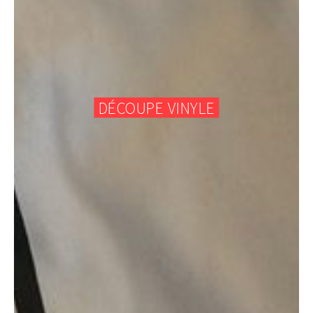
DÉCOUPE VINYLE