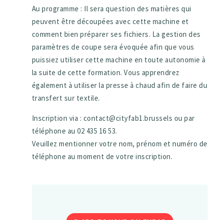
Au programme : Il sera question des matières qui
peuvent être découpées avec cette machine et
comment bien préparer ses fichiers. La gestion des
paramètres de coupe sera évoquée afin que vous
puissiez utiliser cette machine en toute autonomie à
la suite de cette formation. Vous apprendrez
également à utiliser la presse à chaud afin de faire du
transfert sur textile.
Inscription via : contact@cityfab1.brussels ou par
téléphone au 02 435 16 53.
Veuillez mentionner votre nom, prénom et numéro de
téléphone au moment de votre inscription.