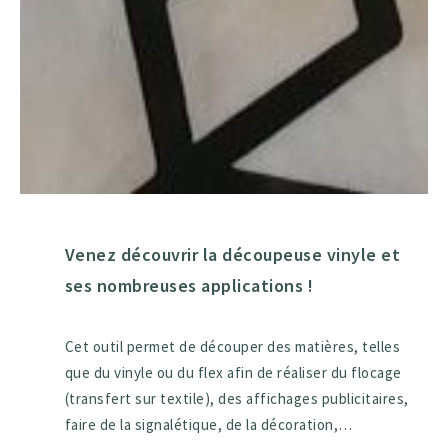
Venez découvrir la découpeuse vinyle et
ses nombreuses applications !
Cet outil permet de découper des matières, telles
que du vinyle ou du flex afin de réaliser du flocage
(transfert sur textile), des affichages publicitaires,
faire de la signalétique, de la décoration,…