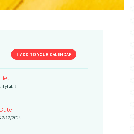
ADD TO YOUR CALENDAR
Lieu
cityfab 1
Date
22/12/2023