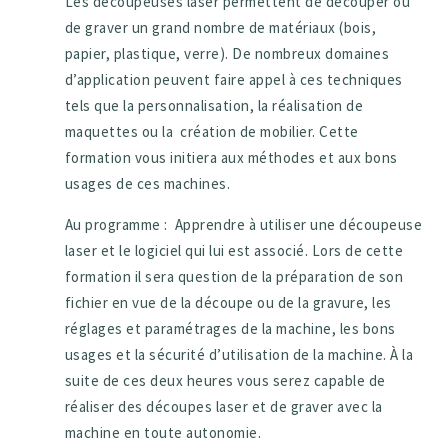
Les découpeuses laser permettent de découper ou
de graver un grand nombre de matériaux (bois,
papier, plastique, verre). De nombreux domaines
d’application peuvent faire appel à ces techniques
tels que la personnalisation, la réalisation de
maquettes ou la création de mobilier. Cette
formation vous initiera aux méthodes et aux bons
usages de ces machines.
Au programme : Apprendre à utiliser une découpeuse
laser et le logiciel qui lui est associé. Lors de cette
formation il sera question de la préparation de son
fichier en vue de la découpe ou de la gravure, les
réglages et paramétrages de la machine, les bons
usages et la sécurité d’utilisation de la machine. À la
suite de ces deux heures vous serez capable de
réaliser des découpes laser et de graver avec la
machine en toute autonomie.