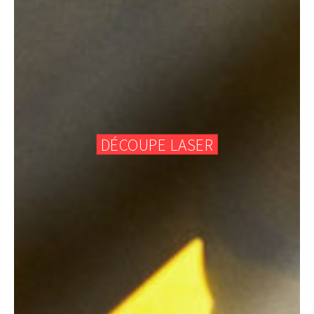
DÉCOUPE LASER