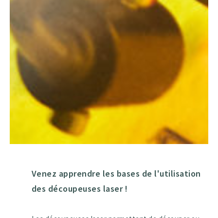
Venez apprendre les bases de l'utilisation
des découpeuses laser !