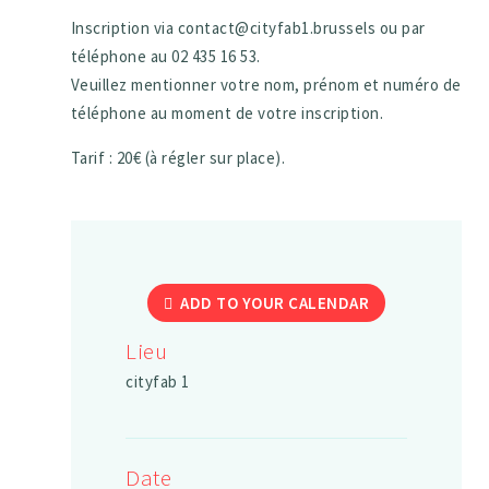
Inscription via contact@cityfab1.brussels ou par
téléphone au 02 435 16 53.
Veuillez mentionner votre nom, prénom et numéro de
téléphone au moment de votre inscription.
Tarif : 20€ (à régler sur place).
ADD TO YOUR CALENDAR
Lieu
cityfab 1
Date