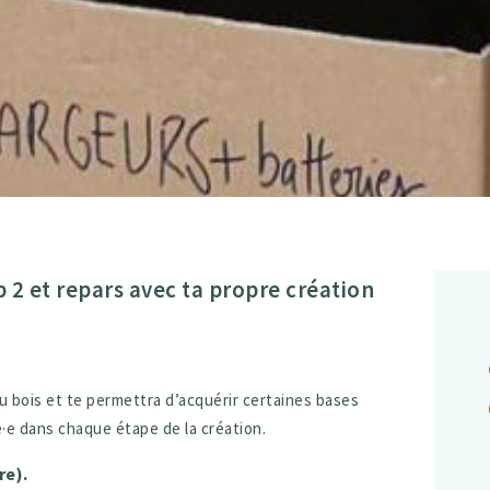
b 2 et repars avec ta propre création
u bois et te permettra d’acquérir certaines bases
·e dans chaque étape de la création.
re).