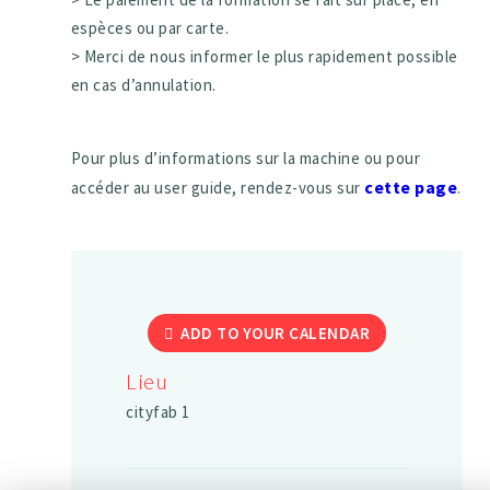
espèces ou par carte.
> Merci de nous informer le plus rapidement possible
en cas d’annulation.
Pour plus d’informations sur la machine ou pour
cette page
accéder au user guide, rendez-vous sur
.
ADD TO YOUR CALENDAR
Lieu
cityfab 1