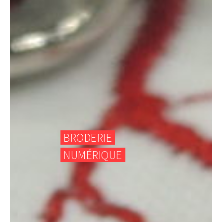
BRODERIE
NUMÉRIQUE