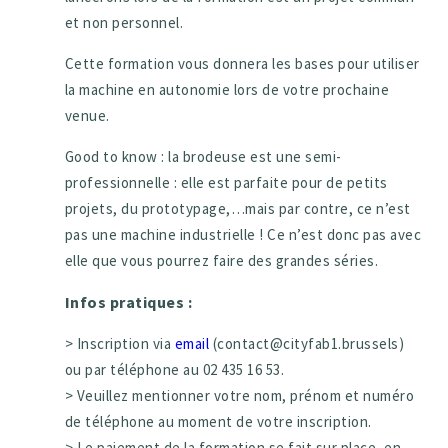
et non personnel.
Cette formation vous donnera les bases pour utiliser
la machine en autonomie lors de votre prochaine
venue.
Good to know : la brodeuse est une semi-
professionnelle : elle est parfaite pour de petits
projets, du prototypage,…mais par contre, ce n’est
pas une machine industrielle ! Ce n’est donc pas avec
elle que vous pourrez faire des grandes séries.
Infos pratiques :
> Inscription via
email
(contact@cityfab1.brussels)
ou par téléphone au 02 435 16 53.
> Veuillez mentionner votre nom, prénom et numéro
de téléphone au moment de votre inscription.
> Le paiement de la formation se fait sur place, en