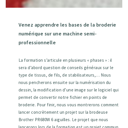
Venez apprendre les bases de la broderie
numérique sur une machine semi-
professionnelle
La formation s’articule en plusieurs « phases » : il
sera d’abord question de conseils généraux sur le
type de tissus, de fils, de stabilisateurs,… Nous
nous pencherons ensuite sur la numérisation du
dessin, la modification d’une image sur le logiciel qui
permet de convertir notre fichier en points de
broderie. Pour finir, nous vous montrerons comment
lancer concrètement un projet sur la brodeuse
Brother PR680W 6 aiguilles. Le projet que nous
lancerons lors de la formation est un projet commun