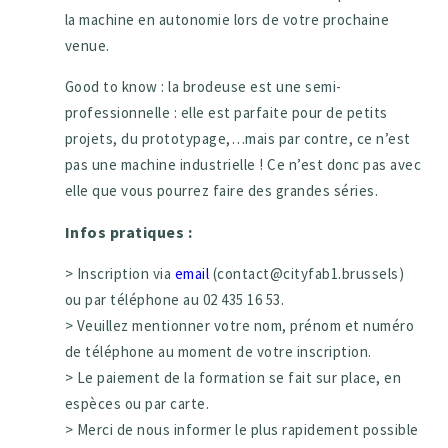
la machine en autonomie lors de votre prochaine
venue.
Good to know : la brodeuse est une semi-
professionnelle : elle est parfaite pour de petits
projets, du prototypage,…mais par contre, ce n’est
pas une machine industrielle ! Ce n’est donc pas avec
elle que vous pourrez faire des grandes séries.
Infos pratiques :
> Inscription via
email
(contact@cityfab1.brussels)
ou par téléphone au 02 435 16 53.
> Veuillez mentionner votre nom, prénom et numéro
de téléphone au moment de votre inscription.
> Le paiement de la formation se fait sur place, en
espèces ou par carte.
> Merci de nous informer le plus rapidement possible