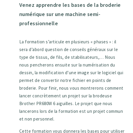
Venez apprendre les bases de la broderie
numérique sur une machine semi-
professionnelle
La formation s’articule en plusieurs « phases » : il
sera d’abord question de conseils généraux sur le
type de tissus, de fils, de stabilisateurs,… Nous
nous pencherons ensuite sur la numérisation du
dessin, la modification d’une image sur le logiciel qui
permet de convertir notre fichier en points de
broderie. Pour finir, nous vous montrerons comment
lancer concrètement un projet sur la brodeuse
Brother PR680W 6 aiguilles. Le projet que nous
lancerons lors de la formation est un projet commun
et non personnel.
Cette formation vous donnera les bases pour utiliser