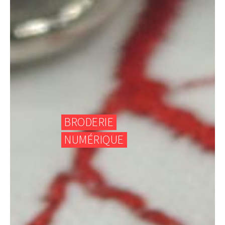
BRODERIE
NUMÉRIQUE