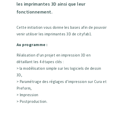
les imprimantes 3D ainsi que leur
fonctionnement.
Cette initiation vous donne les bases afin de pouvoir
venir utiliser les imprimantes 3D de cityfab1.
Au programme :
Réalisation d’un projet en impression 3D en
détaillant les 4 étapes clés :
> la modélisation simple sur les logiciels de dessin
3D,
> Paramétrage des réglages d’impression sur Cura et
Preform,
> Impression
> Postproduction.