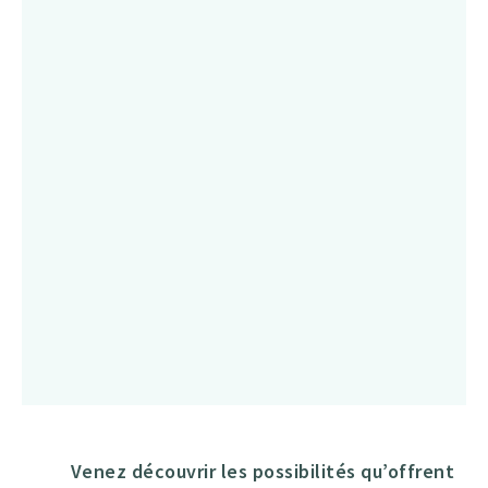
Venez découvrir les possibilités qu’offrent