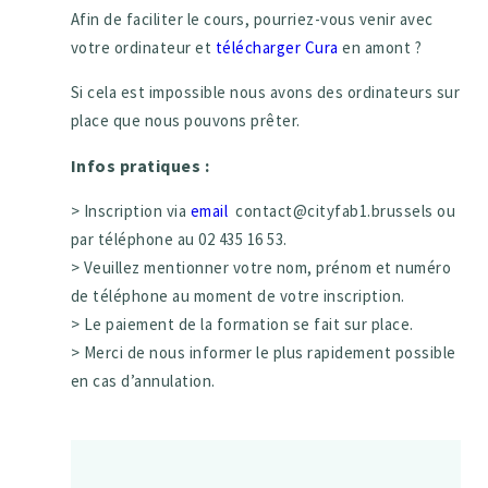
Afin de faciliter le cours, pourriez-vous venir avec
votre ordinateur et
télécharger Cura
en amont ?
Si cela est impossible nous avons des ordinateurs sur
place que nous pouvons prêter.
Infos pratiques :
> Inscription via
email
contact@cityfab1.brussels ou
par téléphone au 02 435 16 53.
> Veuillez mentionner votre nom, prénom et numéro
de téléphone au moment de votre inscription.
> Le paiement de la formation se fait sur place.
> Merci de nous informer le plus rapidement possible
en cas d’annulation.