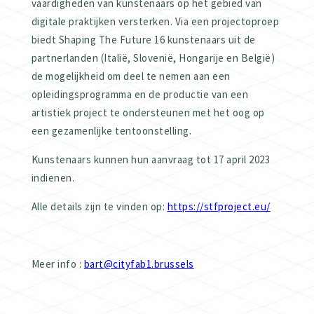
vaardigheden van kunstenaars op het gebied van
digitale praktijken versterken. Via een projectoproep
biedt Shaping The Future 16 kunstenaars uit de
partnerlanden (Italië, Slovenië, Hongarije en België)
de mogelijkheid om deel te nemen aan een
opleidingsprogramma en de productie van een
artistiek project te ondersteunen met het oog op
een gezamenlijke tentoonstelling.
Kunstenaars kunnen hun aanvraag tot 17 april 2023
indienen.
Alle details zijn te vinden op:
https://stfproject.eu/
Meer info :
bart@cityfab1.brussels