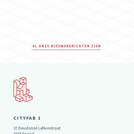
AL ONZE NIEUWSBERICHTEN ZIEN
CITYFAB 1
37 Dieudonné Lefèvrestraat
1020 Brussel