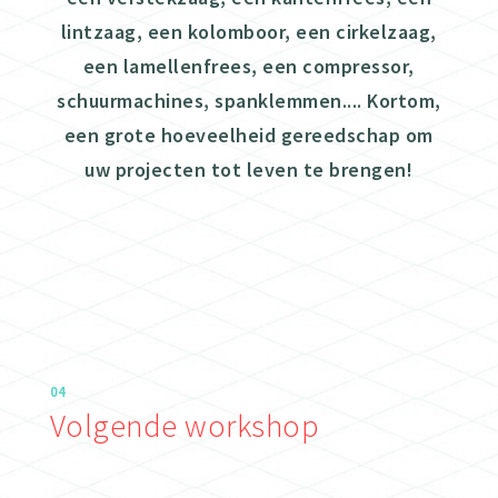
lintzaag, een kolomboor, een cirkelzaag,
een lamellenfrees, een compressor,
schuurmachines, spanklemmen.... Kortom,
een grote hoeveelheid gereedschap om
uw projecten tot leven te brengen!
04
Volgende workshop