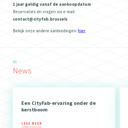
1 jaar geldig vanaf de aankoopdatum
Reservaties en vragen via e-mail:
contact@cityfab.brussels
Bekijk onze andere aanbiedingen:
hier
01
News
Een CityFab-ervaring onder de
kerstboom
LESS MEER