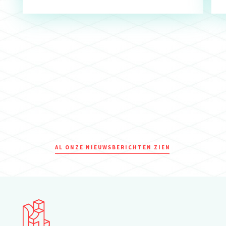
AL ONZE NIEUWSBERICHTEN ZIEN