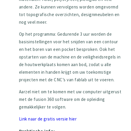
andere. Ze kunnen vervolgens worden omgevormd
tot topografische overzichten, designmeubelen en
nog veel meer.
Op het programma: Gedurende 3 uur worden de
basisinstellingen voor het snijden van een contour
en het boren van een pocket besproken. Ook het
opstarten van de machine en de veiligheidsregels in
de houtwerkplaats komen aan bod, zodat u alle
elementen in handen krijgt om uw toekomstige
projecten met de CNC’s van fablab uit te voeren.
Aarzel niet om te komen met uw computer uitgerust
met de fusion 360 software om de opleiding
gemakkelijker te volgen.
Link naar de gratis versie hier