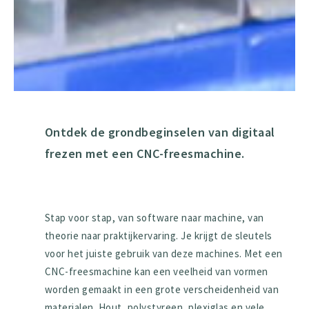
Ontdek de grondbeginselen van digitaal
frezen met een CNC-freesmachine.
Stap voor stap, van software naar machine, van
theorie naar praktijkervaring. Je krijgt de sleutels
voor het juiste gebruik van deze machines. Met een
CNC-freesmachine kan een veelheid van vormen
worden gemaakt in een grote verscheidenheid van
materialen. Hout, polystyreen, plexiglas en vele