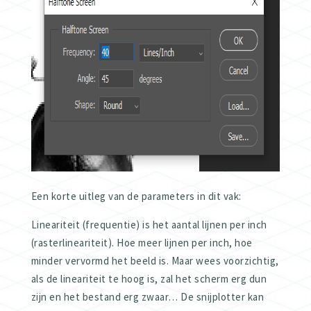
Een korte uitleg van de parameters in dit vak:
Lineariteit (frequentie) is het aantal lijnen per inch
(rasterlineariteit). Hoe meer lijnen per inch, hoe
minder vervormd het beeld is. Maar wees voorzichtig,
als de lineariteit te hoog is, zal het scherm erg dun
zijn en het bestand erg zwaar… De snijplotter kan