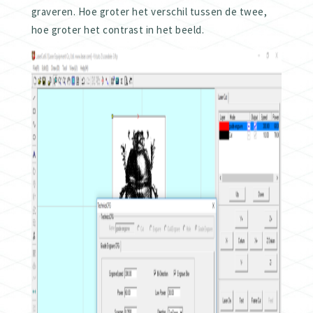
graveren. Hoe groter het verschil tussen de twee,
hoe groter het contrast in het beeld.