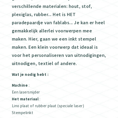
verschillende materialen: hout, stof,
plexiglas, rubber... Het is HET
paradepaardje van fablabs... Je kan er heel
gemakkelijk allerlei voorwerpen mee
maken. Hier, gaan we een inkt stempel
maken. Een klein voorwerp dat ideaal is
voor het personaliseren van uitnodigingen,
uitnodigen, textiel of andere.
Wat je nodig hebt :
Machine
:
Een lasersnijder
Het materiaal
:
Lino plaat of rubber plaat (speciale laser)
Stempelinkt