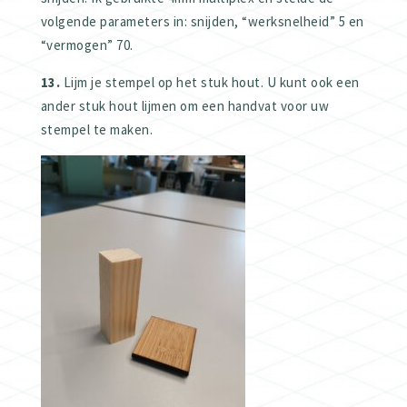
volgende parameters in: snijden, “werksnelheid” 5 en
“vermogen” 70.
13.
Lijm je stempel op het stuk hout. U kunt ook een
ander stuk hout lijmen om een handvat voor uw
stempel te maken.