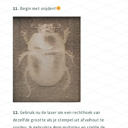
11.
Begin met snijden!
12.
Gebruik nu de laser om een rechthoek van
dezelfde grootte als je stempel uit afvalhout te
snijden. Ik gebruikte 4mm multiplex en stelde de