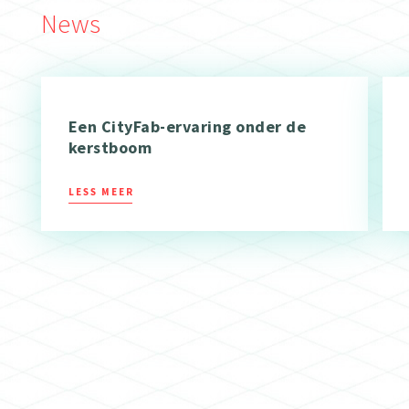
News
Een CityFab-ervaring onder de
kerstboom
LESS MEER