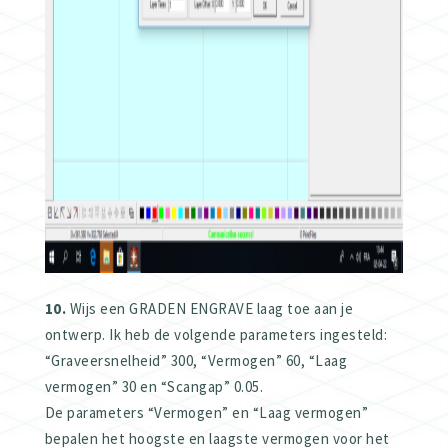
10.
Wijs een GRADEN ENGRAVE laag toe aan je
ontwerp. Ik heb de volgende parameters ingesteld:
“Graveersnelheid” 300, “Vermogen” 60, “Laag
vermogen” 30 en “Scangap” 0.05.
De parameters “Vermogen” en “Laag vermogen”
bepalen het hoogste en laagste vermogen voor het