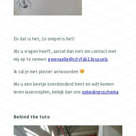
En dat is het, zo simpel is het!
Als u vragen heeft, aarzel dan niet om contact met
mij op te nemen:
gwenaelle@cityfab1.brussels
Ik zal je met plezier antwoorden
Als u een beetje overdonderd bent en wilt komen
leren lasersnijden, bekijk dan ons
opleidingsschema
.
Behind the tuto