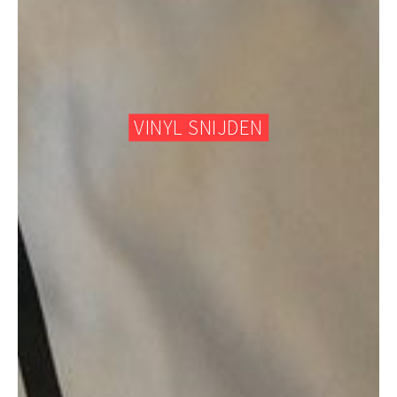
VINYL SNIJDEN