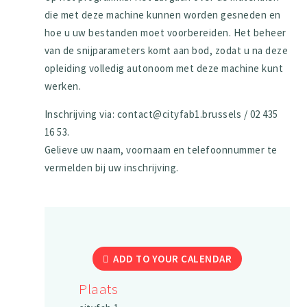
die met deze machine kunnen worden gesneden en
hoe u uw bestanden moet voorbereiden. Het beheer
van de snijparameters komt aan bod, zodat u na deze
opleiding volledig autonoom met deze machine kunt
werken.
Inschrijving via: contact@cityfab1.brussels / 02 435
16 53.
Gelieve uw naam, voornaam en telefoonnummer te
vermelden bij uw inschrijving.
ADD TO YOUR CALENDAR
Plaats