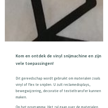
Kom en ontdek de vinyl snijmachine en zijn
vele toepassingen!
Dit gereedschap wordt gebruikt om materialen zoals
vinyl of flex te snijden. U zult reclamedisplays,
bewegwijzering, decoratie of textieltransfer kunnen
maken.
Op het programma: Het zal gaan over de materialen