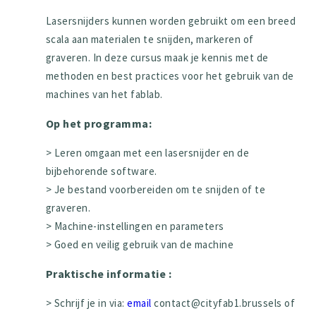
Lasersnijders kunnen worden gebruikt om een breed
scala aan materialen te snijden, markeren of
graveren. In deze cursus maak je kennis met de
methoden en best practices voor het gebruik van de
machines van het fablab.
Op het programma:
> Leren omgaan met een lasersnijder en de
bijbehorende software.
> Je bestand voorbereiden om te snijden of te
graveren.
> Machine-instellingen en parameters
> Goed en veilig gebruik van de machine
Praktische informatie :
> Schrijf je in via:
email
contact@cityfab1.brussels of