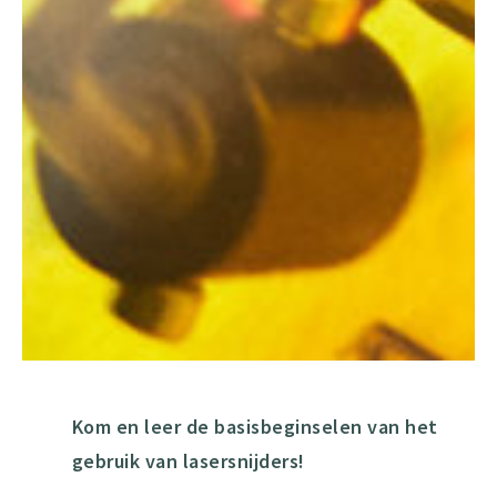
Kom en leer de basisbeginselen van het
gebruik van lasersnijders!