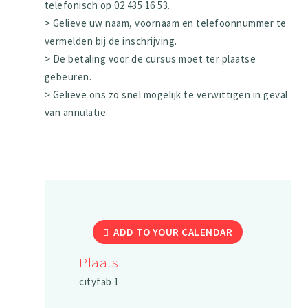
telefonisch op 02 435 16 53.
> Gelieve uw naam, voornaam en telefoonnummer te
vermelden bij de inschrijving.
> De betaling voor de cursus moet ter plaatse
gebeuren.
> Gelieve ons zo snel mogelijk te verwittigen in geval
van annulatie.
ADD TO YOUR CALENDAR
Plaats
cityfab 1