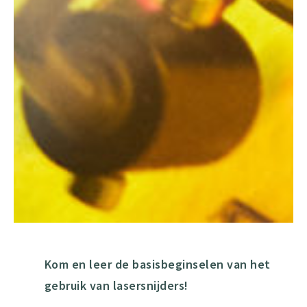
Kom en leer de basisbeginselen van het
gebruik van lasersnijders!