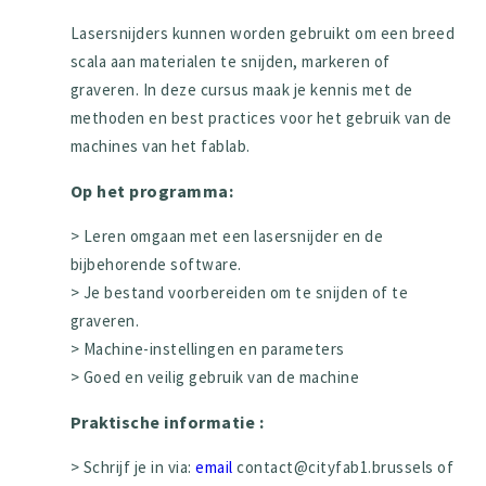
Lasersnijders kunnen worden gebruikt om een breed
scala aan materialen te snijden, markeren of
graveren. In deze cursus maak je kennis met de
methoden en best practices voor het gebruik van de
machines van het fablab.
Op het programma:
> Leren omgaan met een lasersnijder en de
bijbehorende software.
> Je bestand voorbereiden om te snijden of te
graveren.
> Machine-instellingen en parameters
> Goed en veilig gebruik van de machine
Praktische informatie :
> Schrijf je in via:
email
contact@cityfab1.brussels of