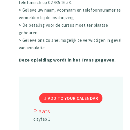
telefonisch op 02 435 16 53.
> Gelieve uw naam, voornaam en telefoonnummer te
vermelden bij de inschrijving.
> De betaling voor de cursus moet ter plaatse
gebeuren.
> Gelieve ons zo snel mogelijk te verwittigen in geval
van annulatie.
Deze opleiding wordt in het Frans gegeven.
ADD TO YOUR CALENDAR
Plaats
cityfab 1