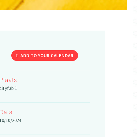
ADD TO YOUR CALENDAR
Plaats
cityfab 1
Data
10/10/2024