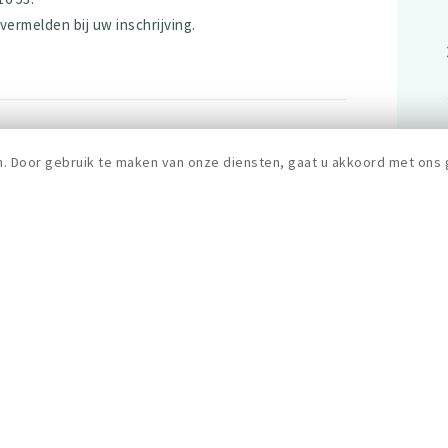
rmelden bij uw inschrijving.
n. Door gebruik te maken van onze diensten, gaat u akkoord met ons 