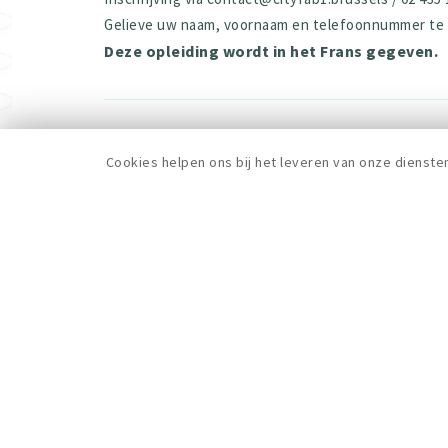
Gelieve uw naam, voornaam en telefoonnummer te ve
Deze opleiding wordt in het Frans gegeven.
ALLE FORMATIES
Cookies helpen ons bij het leveren van onze dienste