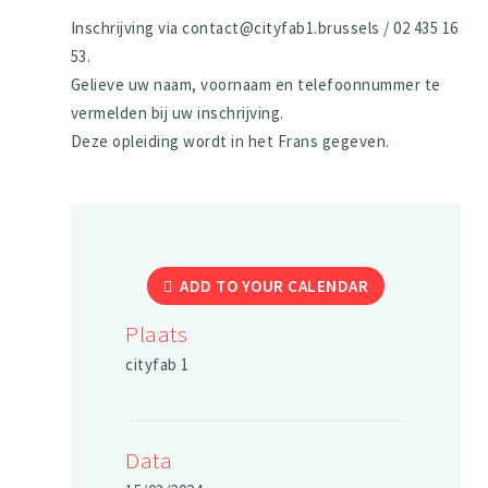
Inschrijving via contact@cityfab1.brussels / 02 435 16
53.
Gelieve uw naam, voornaam en telefoonnummer te
vermelden bij uw inschrijving.
Deze opleiding wordt in het Frans gegeven.
ADD TO YOUR CALENDAR
Plaats
cityfab 1
Data