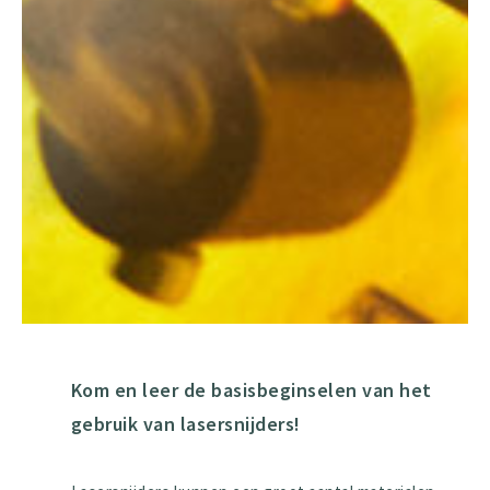
Kom en leer de basisbeginselen van het
gebruik van lasersnijders!