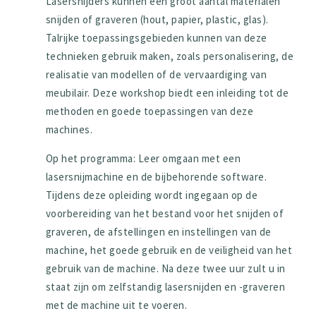
Lasersnijders kunnen een groot aantal materialen
snijden of graveren (hout, papier, plastic, glas).
Talrijke toepassingsgebieden kunnen van deze
technieken gebruik maken, zoals personalisering, de
realisatie van modellen of de vervaardiging van
meubilair. Deze workshop biedt een inleiding tot de
methoden en goede toepassingen van deze
machines.
Op het programma: Leer omgaan met een
lasersnijmachine en de bijbehorende software.
Tijdens deze opleiding wordt ingegaan op de
voorbereiding van het bestand voor het snijden of
graveren, de afstellingen en instellingen van de
machine, het goede gebruik en de veiligheid van het
gebruik van de machine. Na deze twee uur zult u in
staat zijn om zelfstandig lasersnijden en -graveren
met de machine uit te voeren.