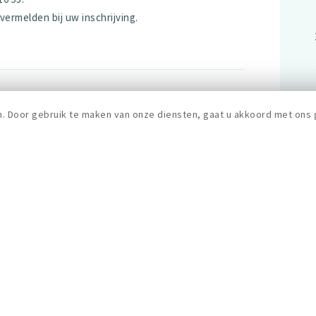
rmelden bij uw inschrijving.
n. Door gebruik te maken van onze diensten, gaat u akkoord met ons 