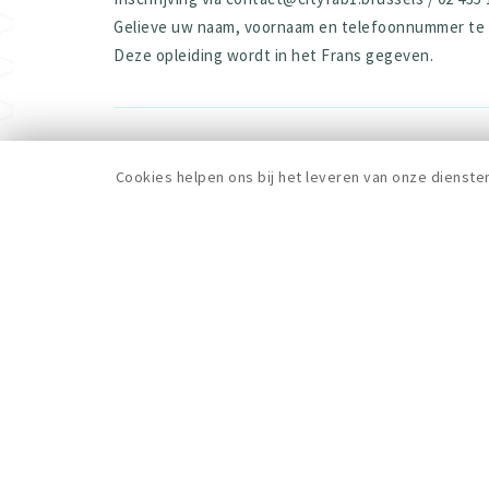
Gelieve uw naam, voornaam en telefoonnummer te ve
Deze opleiding wordt in het Frans gegeven.
ALLE FORMATIES
Cookies helpen ons bij het leveren van onze dienste