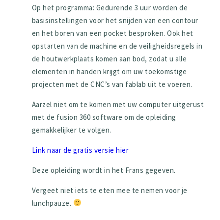
Op het programma: Gedurende 3 uur worden de
basisinstellingen voor het snijden van een contour
en het boren van een pocket besproken. Ook het
opstarten van de machine en de veiligheidsregels in
de houtwerkplaats komen aan bod, zodat u alle
elementen in handen krijgt om uw toekomstige
projecten met de CNC’s van fablab uit te voeren.
Aarzel niet om te komen met uw computer uitgerust
met de fusion 360 software om de opleiding
gemakkelijker te volgen.
Link naar de gratis versie hier
Deze opleiding wordt in het Frans gegeven.
Vergeet niet iets te eten mee te nemen voor je
lunchpauze.