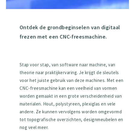
Ontdek de grondbeginselen van digitaal
frezen met een CNC-freesmachine.
Stap voor stap, van software naar machine, van
theorie naar praktijkervaring. Je krijgt de sleutels
voor het juiste gebruik van deze machines. Met een
CNC-freesmachine kan een veelheid van vormen
worden gemaakt in een grote verscheidenheid van
materialen. Hout, polystyreen, plexiglas en vele
andere. Ze kunnen vervolgens worden omgevormd
tot topografische overzichten, designmeubelen en
nog veel meer.